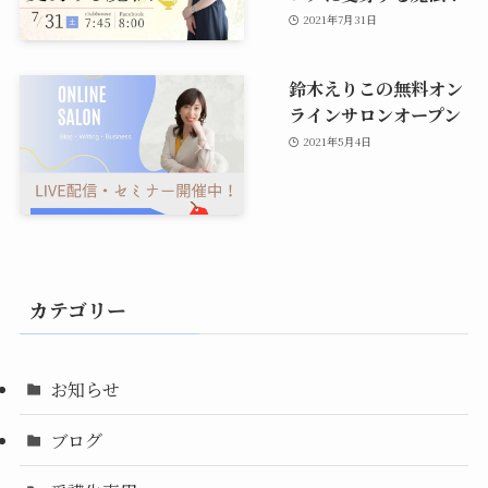
2021年7月31日
鈴木えりこの無料オン
ラインサロンオープン
2021年5月4日
カテゴリー
お知らせ
ブログ