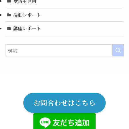
受講生専用
活動レポート
講座レポート
お問合わせはこちら