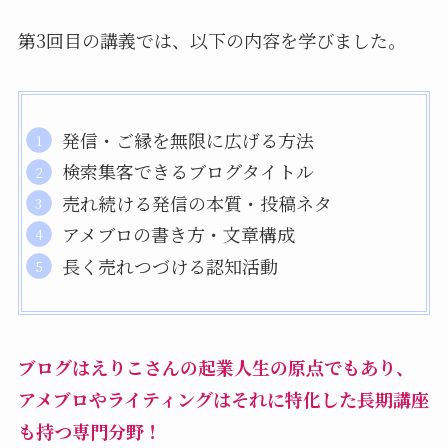
第3回目の講義では、以下の内容を学びました。
発信・ご縁を無限に広げる方法
検索集客できるブログタイトル
売れ続ける発信の本質・投稿ネタ
アメブロの書き方・文章構成
長く売れつづける認知活動
ブログはえりこさんの起業人生の原点でもあり、
アメブロやライティングはそれに特化した長期講座
も持つ専門分野！