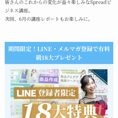
皆さんのこれからの変化が益々楽しみなSpreadビ
ジネス講座。
次回、6月の講座レポートもお楽しみに。
期間限定！LINE・メルマガ登録で有料
級18大プレゼント