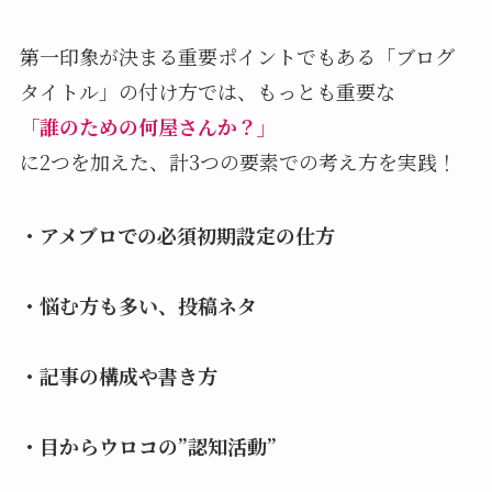
第一印象が決まる重要ポイントでもある「ブログ
タイトル」の付け方では、もっとも重要な
「誰のための何屋さんか？」
に2つを加えた、計3つの要素での考え方を実践！
・アメブロでの必須初期設定の仕方
・悩む方も多い、投稿ネタ
・記事の構成や書き方
・目からウロコの”認知活動”