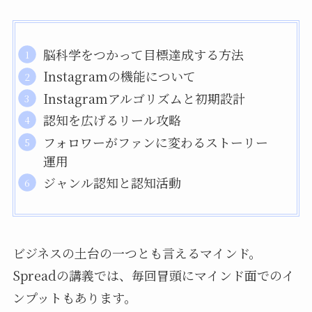
脳科学をつかって目標達成する方法
Instagramの機能について
Instagramアルゴリズムと初期設計
認知を広げるリール攻略
フォロワーがファンに変わるストーリー
運用
ジャンル認知と認知活動
ビジネスの土台の一つとも言えるマインド。
Spreadの講義では、毎回冒頭にマインド面でのイ
ンプットもあります。