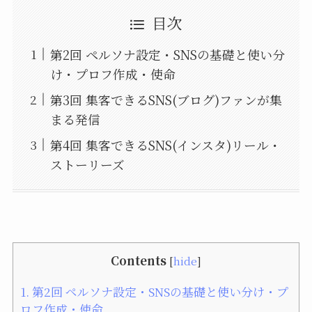
目次
第2回 ペルソナ設定・SNSの基礎と使い分
け・プロフ作成・使命
第3回 集客できるSNS(ブログ)ファンが集
まる発信
第4回 集客できるSNS(インスタ)リール・
ストーリーズ
Contents
[
hide
]
1.
第2回 ペルソナ設定・SNSの基礎と使い分け・プ
ロフ作成・使命