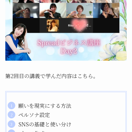
第2回目の講義で学んだ内容はこちら。
願いを現実にする方法
ペルソナ設定
SNSの基礎と使い分け