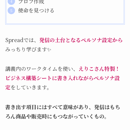
プロフ作成
使命を見つける
Spreadでは、
発信の土台となるペルソナ設定から
みっちり学びます✨
講義内のワークタイムを使い、
えりこさん特製！
ビジネス構築シートに書き入れながらペルソナ設
定
をしていきます。
書き出す項目にはすべて意味があり、発信はもち
ろん商品や販売時にもつながっていくもの。