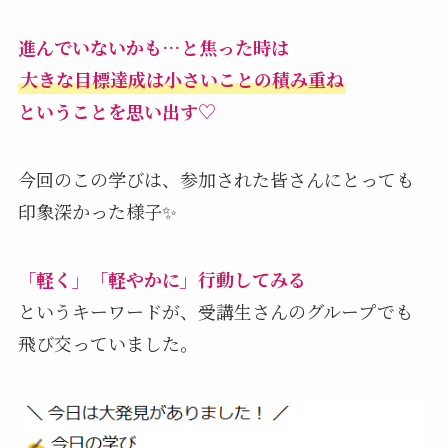
進んでいないかも…と焦った時は
大きな目標達成は小さいことの積み重ね
ということを思い出す♡
今回のこの学びは、参加された皆さんにとっても
印象深かった様子✨
「軽く」「軽やかに」行動してみる
というキーワードが、受講生さんのグループでも
飛び交っていました。