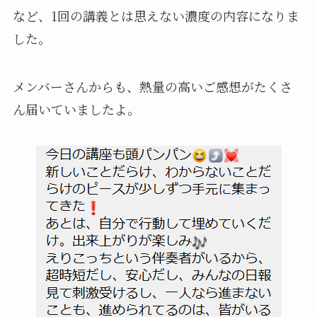
など、1回の講義とは思えない濃度の内容になりま
した。
メンバーさんからも、熱量の高いご感想がたくさ
ん届いていましたよ。