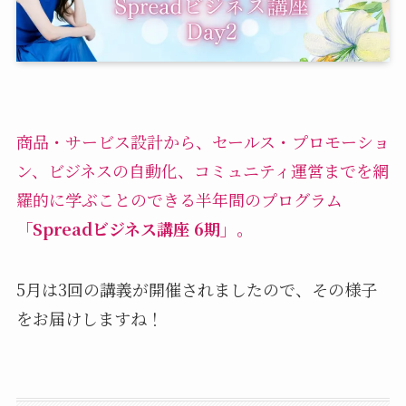
商品・サービス設計から、セールス・プロモーショ
ン、ビジネスの自動化、コミュニティ運営までを網
羅的に学ぶことのできる半年間のプログラム
「Spreadビジネス講座 6期」
。
5月は3回の講義が開催されましたので、その様子
をお届けしますね！