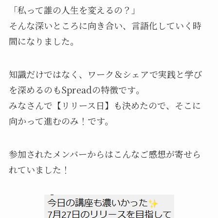
「私って誰の人生を変えるの？」
そんな深いところに向き合い、言語化していく時
間になりました。
知識だけではなく、ワーク＆シェアで実践と学び
を深めるのもSpreadの特徴です
。
みなさんで【リリース日】も決めたので、そこに
向かって進むのみ！です。
参加されたメンバーからはこんなご感想が寄せら
れていました！