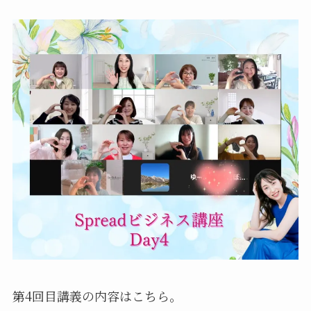
第4回目講義の内容はこちら。