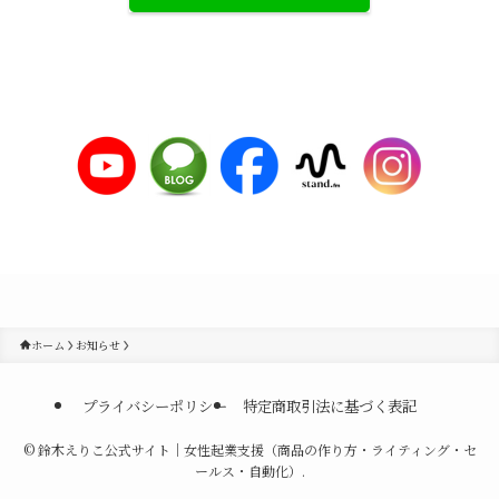
ホーム
お知らせ
プライバシーポリシー
特定商取引法に基づく表記
©
鈴木えりこ公式サイト｜女性起業支援（商品の作り方・ライティング・セ
ールス・自動化）.