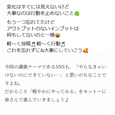
今回の講義テーマであるSNSも、「やらなきゃい
けないのにできていない…」と思いがちなことで
すよね。
だからこそ「軽やかにやってみる」をモットーに
皆さんで進んでいきましょう♪