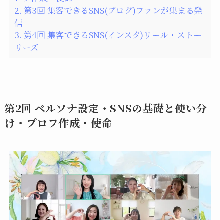
2.
第3回 集客できるSNS(ブログ)ファンが集まる発
信
3.
第4回 集客できるSNS(インスタ)リール・ストー
リーズ
第2回 ペルソナ設定・SNSの基礎と使い分
け・プロフ作成・使命