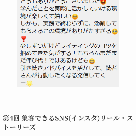
第4回 集客できるSNS(インスタ)リール・ス
トーリーズ