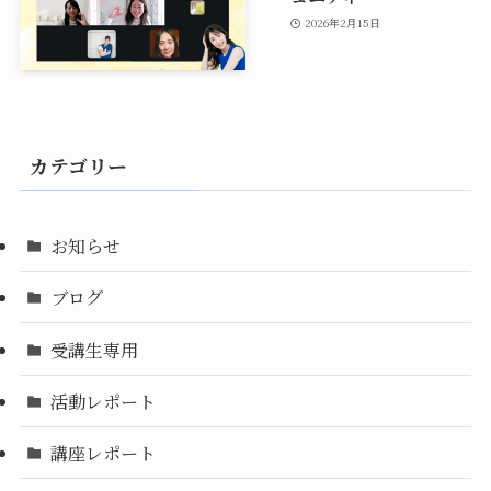
2026年2月15日
カテゴリー
お知らせ
ブログ
受講生専用
活動レポート
講座レポート