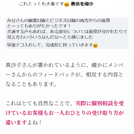
真沙子さんが書かれているように、確かにメンバ
ーさんからのフィードバックが、相反する内容と
なることもあります。
これはとても自然なことで、
実際に個別相談を受
けているお客様もお一人おひとりの受け取り方が
違います
よね！