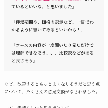
ているといいな、と思いました」
「伴走期間や、価格の表示など、一目でわ
かるように書いてあるといいかも！」
「コースの内容が一度聞いたり見ただけで
は理解できなそう、、、比較表などがある
と良さそう」
など、改善するともっとよくなりそうだと思う点
について、たくさんの意見交換がなされました。
一方、素晴らしいと思う点として、