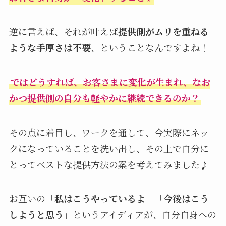
逆に言えば、それが叶えば
提供側がムリを重ねる
ような手厚さは不要
、ということなんですよね！
ではどうすれば、お客さまに変化が生まれ、なお
かつ提供側の自分も軽やかに継続できるのか？
その点に着目し、ワークを通して、今実際にネッ
クになっていることを洗い出し、その上で自分に
とってベストな提供方法の案を考えてみました♪
お互いの
「私はこうやっているよ」「今後はこう
しようと思う」
というアイディアが、自分自身への