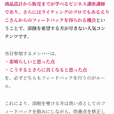
商品設計から販売までが学べるビジネス講座講師
であり、さらにはライティングのプロでもあるえり
こさんからのフィードバックを得られる機会
とい
うことで、添削を希望する方が尽きない人気コン
テンツです
。
当日参加するメンバーは、
・素晴らしいと思った点
・こうするとさらに良くなると思った点
を、必ずどちらもフィードバックを行うのがルー
ル。
これにより、添削を受ける方は良い点としてのフ
ィードバックを励みにしながら、改善点を修正し