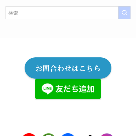
お問合わせはこちら