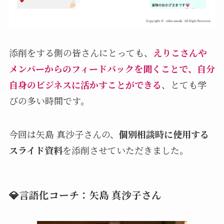
添削をする側の皆さんにとっても、
えりこさんや
メンバーからのフィードバックを聞くことで、自分
自身のビジネスに活かすことができる
、とても学
びの多い時間です。
今回は矢島 真沙子さんの、
個別相談時に使用する
スライド資料
を添削させていただきました。
💎言語化コーチ：矢島 真沙子さん