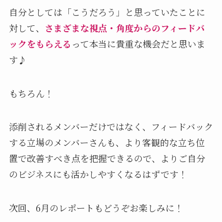
自分としては「こうだろう」と思っていたことに
対して、
さまざまな視点・角度からのフィードバ
ックをもらえる
って本当に貴重な機会だと思いま
す♪
もちろん！
添削されるメンバーだけではなく、フィードバック
する立場のメンバーさんも、より客観的な立ち位
置で改善すべき点を把握できるので、よりご自分
のビジネスにも活かしやすくなるはずです！
次回、6月のレポートもどうぞお楽しみに！