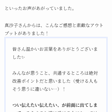
といったお声があがっていました。
真沙子さんからは、こんなご感想と素敵なアウト
プットがありました！
皆さん温かいお言葉をありがとうございま
した✨
みんなが思うこと、共通するところは絶対
改善ポイントだと思いました（受ける人も
そう思うに違いない…）！
つい伝えたい伝えたい、が前面に出てしま