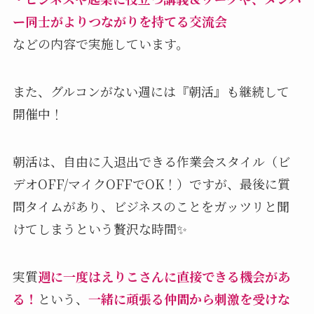
ー同士がよりつながりを持てる交流会
などの内容で実施しています。
また、グルコンがない週には『朝活』も継続して
開催中！
朝活は、自由に入退出できる作業会スタイル（ビ
デオOFF/マイクOFFでOK！）ですが、最後に質
問タイムがあり、ビジネスのことをガッツリと聞
けてしまうという贅沢な時間✨
実質
週に一度はえりこさんに直接できる機会があ
る！
という、
一緒に頑張る仲間から刺激を受けな