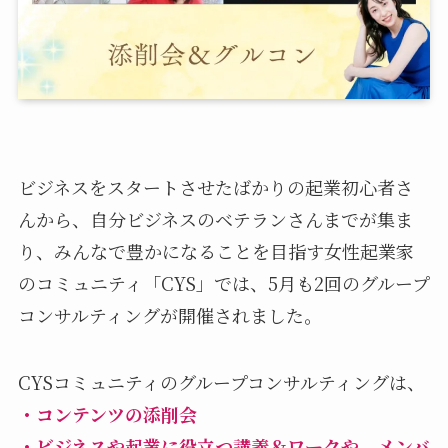
ビジネスをスタートさせたばかりの起業初心者さ
んから、自分ビジネスのベテランさんまでが集ま
り、みんなで豊かになることを目指す女性起業家
のコミュニティ「CYS」では、5月も2回のグループ
コンサルティングが開催されました。
CYSコミュニティのグループコンサルティングは、
・コンテンツの添削会
・ビジネスや起業に役立つ講義＆ワークや、メンバ