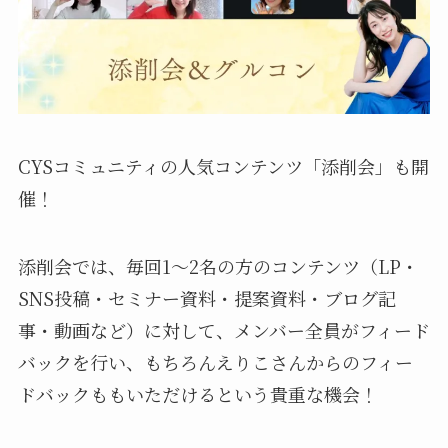
CYSコミュニティの人気コンテンツ「添削会」も開
催！
添削会では、毎回1～2名の方のコンテンツ（LP・
SNS投稿・セミナー資料・提案資料・ブログ記
事・動画など）に対して、メンバー全員がフィード
バックを行い、もちろんえりこさんからのフィー
ドバックももいただけるという貴重な機会！