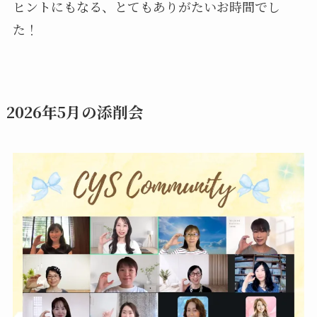
ヒントにもなる、とてもありがたいお時間でし
た！
2026年5月の添削会