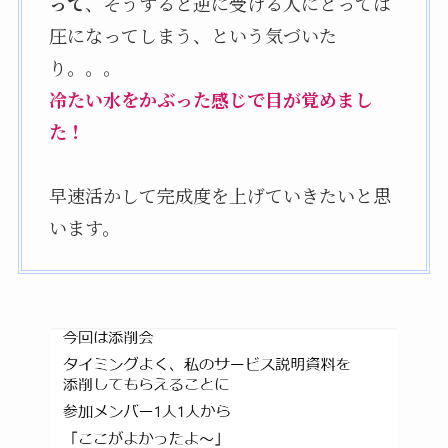
って
、そうすると逆に受ける人にとっては
圧になってしまう、という気づいた
り。。。
冷たい水をかぶった感じで目が覚めまし
た！
早速活かして完成度を上げていきたいと思
います。