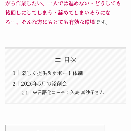
がら作業したい、一人では進めない・どうしても
後回しにしてしまう・諦めてしまいそうにな
る…、そんな方にもとても有効な環境
です。
目次
楽しく提供&サポート体制
2026年5月の添削会
💎言語化コーチ：矢島 真沙子さん