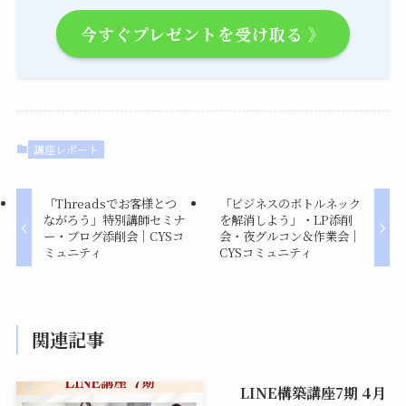
今すぐプレゼントを受け取る 》
講座レポート
「Threadsでお客様とつ
「ビジネスのボトルネック
ながろう」特別講師セミナ
を解消しよう」・LP添削
ー・ブログ添削会｜CYSコ
会・夜グルコン＆作業会｜
ミュニティ
CYSコミュニティ
関連記事
LINE構築講座7期 4月