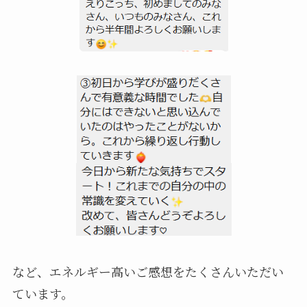
など、エネルギー高いご感想をたくさんいただい
ています。