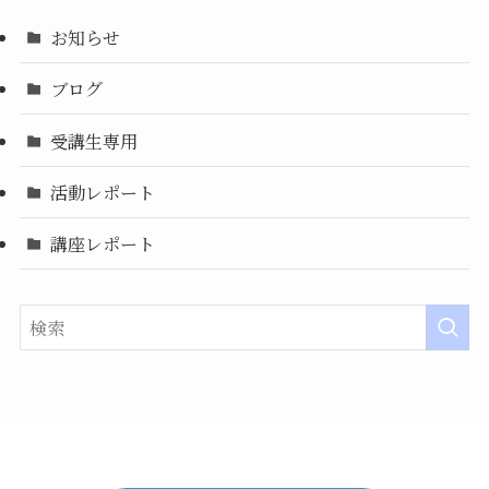
お知らせ
ブログ
受講生専用
活動レポート
講座レポート