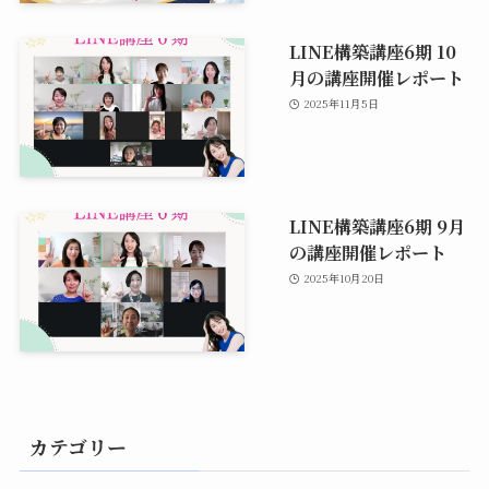
LINE構築講座6期 10
月の講座開催レポート
2025年11月5日
LINE構築講座6期 9月
の講座開催レポート
2025年10月20日
カテゴリー