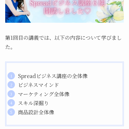
第1回目の講義では、以下の内容について学びまし
た。
Spreadビジネス講座の全体像
ビジネスマインド
マーケティング全体像
スキル深掘り
商品設計全体像