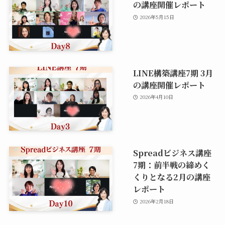
の講座開催レポート
2026年5月15日
LINE構築講座7期 3月
の講座開催レポート
2026年4月10日
Spreadビジネス講座
7期：前半戦の締めく
くりとなる2月の講座
レポート
2026年2月18日