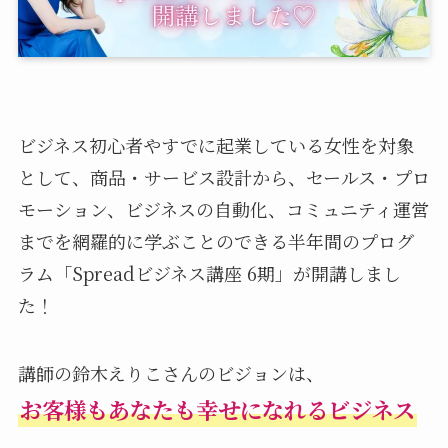
ビジネス初心者やすでに起業している女性を対象
として、商品・サービス設計から、セールス・プロ
モーション、ビジネスの自動化、コミュニティ運営
までを網羅的に学ぶことのできる半年間のプログ
ラム「Spreadビジネス講座 6期」が開講しまし
た！
講師の鈴木えりこさんのビジョンは、
お客様もあなたも幸せになれるビジネス