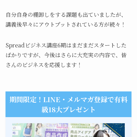
自分自身の棚卸しをする課題も出ていましたが、
講義後早々にアウトプットされている方が続々！
Spreadビジネス講座6期は
まだまだ
スタートした
ばかりですが、今後はさらに大充実の内容で、皆
さんのビジネスを応援します！
期間限定！LINE・メルマガ登録で有料
級18大プレゼント