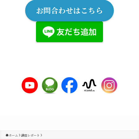
お問合わせはこちら
ホーム
講座レポート