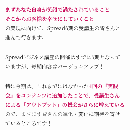
まずあなた自身が笑顔で満たされていること
そこからお客様を幸せにしていくこと
の実現に向けて、Spread6期の受講生の皆さんと
進んで行きます。
Spreadビジネス講座の開催はすでに6期となって
いますが、毎期内容はバージョンアップ！
特に今期は、これまでにはなかった
4回の『実践
会』をコンテンツに追加したことで、受講生さん
による「アウトプット」の機会がさらに増えている
ので、ますます皆さんの進化・変化に期待を寄せ
ているところです！