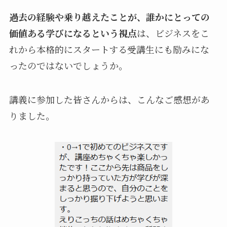
過去の経験や乗り越えたことが、誰かにとっての
価値ある学びになるという視点
は、ビジネスをこ
れから本格的にスタートする受講生にも励みにな
ったのではないでしょうか。
講義に参加した皆さんからは、こんなご感想があ
りました。