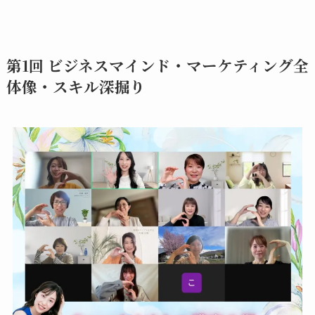
第1回 ビジネスマインド・マーケティング全
体像・スキル深掘り