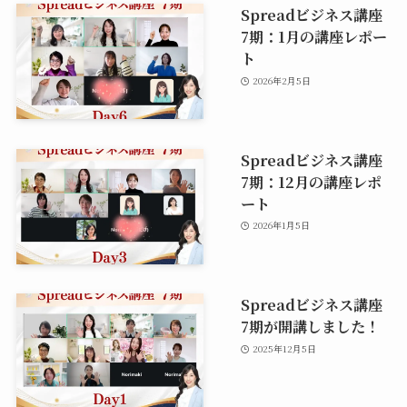
Spreadビジネス講座
7期：1月の講座レポー
ト
2026年2月5日
Spreadビジネス講座
7期：12月の講座レポ
ート
2026年1月5日
Spreadビジネス講座
7期が開講しました！
2025年12月5日