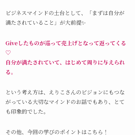
ビジネスマインドの土台として、「まずは自分が
満たされていること」が大前提✨
Giveしたものが巡って売上げとなって返ってくる
♡
⾃分が満たされていて、はじめて周りに与えられ
る。
という考え方は、えりこさんのビジョンにもつな
がっている大切なマインドのお話でもあり、とて
も印象的でした。
その他、今回の学びのポイントはこちら！